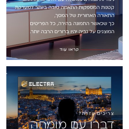
קטנות המספקות התאמה טובה ביותר למערכת
התאורה האחורית של המסך,
כך שכאשר התמונה בהירה, כל הפריטים
המוצגים על גביה יהיו ברורים הרבה יותר.
קראו עוד
צריכים עזרה?
דברו עם מומחה