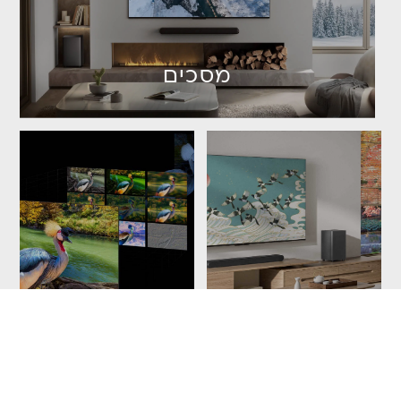
מסכים
מקרני קול
טכנולוגיות
ניווט מהיר