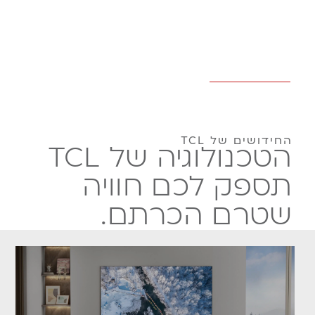
הטכנולוגיות שמשנות
את התמונה.
קראו עוד
החידושים של TCL
הטכנולוגיה של TCL
תספק לכם חוויה
שטרם הכרתם.