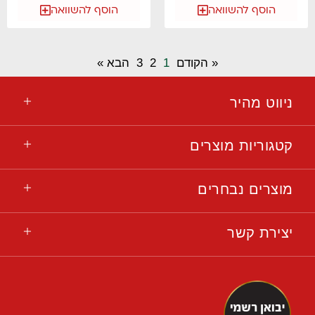
הוסף להשוואה
הוסף להשוואה
« הקודם
1
2
3
הבא »
ניווט מהיר
קטגוריות מוצרים
מוצרים נבחרים
יצירת קשר