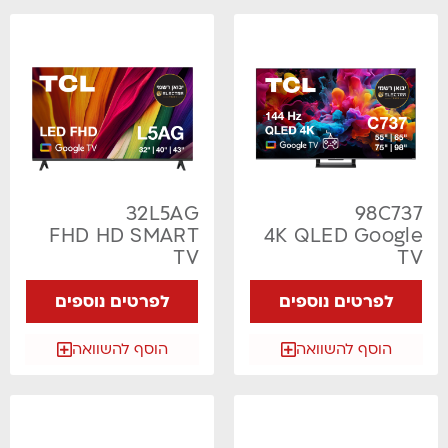
32L5AG
98C737
FHD HD SMART
4K QLED Google
TV
TV
לפרטים נוספים
לפרטים נוספים
הוסף להשוואה
הוסף להשוואה