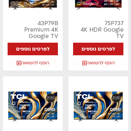
43P79B
75P737
Premium 4K
4K HDR Google
Google TV
TV
לפרטים נוספים
לפרטים נוספים
הוסף להשוואה
הוסף להשוואה