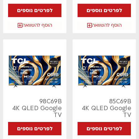
לפרטים נוספים
לפרטים נוספים
הוסף להשוואה
הוסף להשוואה
98C69B
85C69B
4K QLED Google
4K QLED Google
TV
TV
לפרטים נוספים
לפרטים נוספים