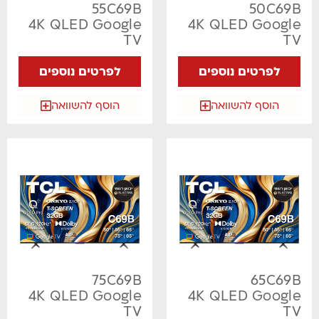
55C69B
50C69B
4K QLED Google
4K QLED Google
TV
TV
לפרטים נוספים
לפרטים נוספים
הוסף להשוואה
הוסף להשוואה
75C69B
65C69B
4K QLED Google
4K QLED Google
TV
TV