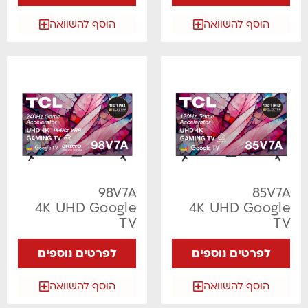
הוסף להשוואה
הוסף להשוואה
98V7A
85V7A
4K UHD Google
4K UHD Google
TV
TV
לפרטים נוספים
לפרטים נוספים
הוסף להשוואה
הוסף להשוואה