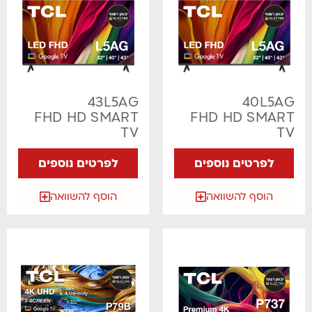
43L5AG
40L5AG
FHD HD SMART
FHD HD SMART
TV
TV
לפרטים נוספים
לפרטים נוספים
הוסף להשוואה
הוסף להשוואה