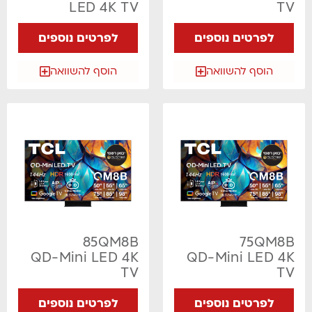
LED 4K TV
TV
לפרטים נוספים
לפרטים נוספים
הוסף להשוואה
הוסף להשוואה
85QM8B
75QM8B
QD-Mini LED 4K
QD-Mini LED 4K
TV
TV
לפרטים נוספים
לפרטים נוספים