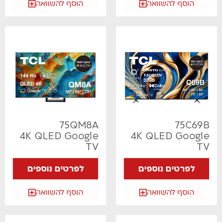
הוסף להשוואה
הוסף להשוואה
75QM8A
75C69B
4K QLED Google
4K QLED Google
TV
TV
לפרטים נוספים
לפרטים נוספים
הוסף להשוואה
הוסף להשוואה