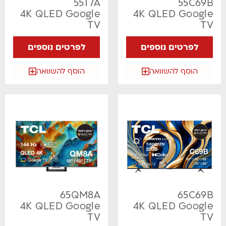
55T7A
55C69B
4K QLED Google
4K QLED Google
TV
TV
לפרטים נוספים
לפרטים נוספים
הוסף להשוואה
הוסף להשוואה
65QM8A
65C69B
4K QLED Google
4K QLED Google
TV
TV