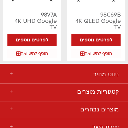
98V7A
98C69B
4K UHD Google
4K QLED Google
TV
TV
לפרטים נוספים
לפרטים נוספים
הוסף להשוואה
הוסף להשוואה
ניווט מהיר
קטגוריות מוצרים
מוצרים נבחרים
יצירת קשר