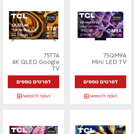
75T7A
75QM9A
4K QLED Google
Mini LED TV
TV
לפרטים נוספים
לפרטים נוספים
הוסף להשוואה
הוסף להשוואה