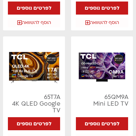
לפרטים נוספים
לפרטים נוספים
הוסף להשוואה
הוסף להשוואה
65T7A
65QM9A
4K QLED Google
Mini LED TV
TV
לפרטים נוספים
לפרטים נוספים