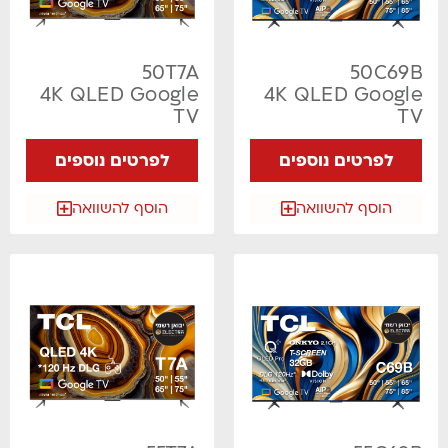
50T7A
50C69B
4K QLED Google
4K QLED Google
TV
TV
לפרטים נוספים
לפרטים נוספים
הוסף להשוואה
הוסף להשוואה