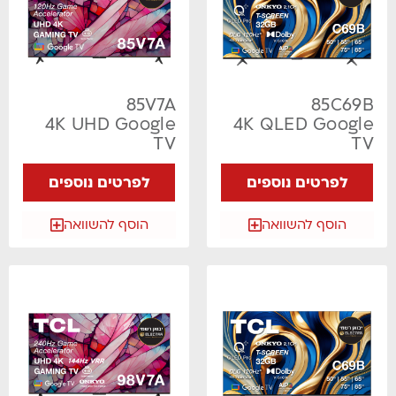
85V7A
85C69B
4K UHD Google
4K QLED Google
TV
TV
לפרטים נוספים
לפרטים נוספים
הוסף להשוואה
הוסף להשוואה