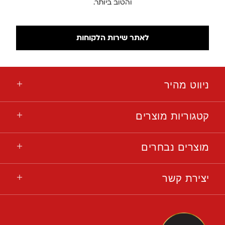
והטוב ביותר.
לאתר שירות הלקוחות
ניווט מהיר
קטגוריות מוצרים
מוצרים נבחרים
יצירת קשר