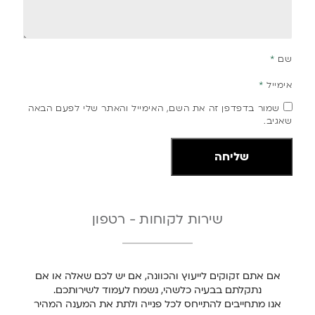
שם
*
אימייל
*
שמור בדפדפן זה את השם, האימייל והאתר שלי לפעם הבאה
שאגיב.
שירות לקוחות - רטפון
אם אתם זקוקים לייעוץ והכוונה, אם יש לכם שאלה או אם
נתקלתם בבעיה כלשהי, נשמח לעמוד לשירותכם.
אנו מתחייבים להתייחס לכל פנייה ולתת את המענה המהיר