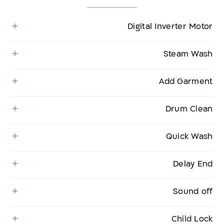
Digital Inverter Motor
Steam Wash
Add Garment
Drum Clean
Quick Wash
Delay End
Sound off
Child Lock