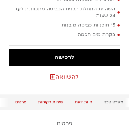
השהיית התחלת תכנית הכביסה מתכווננת לעד
24 שעות
15 תוכניות כביסה מובנות
בקרת מים חכמה
לרכישה
להשוואה
מפרט טכני
חוות דעת
שירות לקוחות
פרטים
פרטים