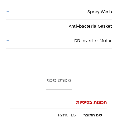
Spray Wash
Anti-bacteria Gasket
DD Inverter Motor
מפרט טכני
תכונות בסיסיות
שם המוצר
P2110FLG