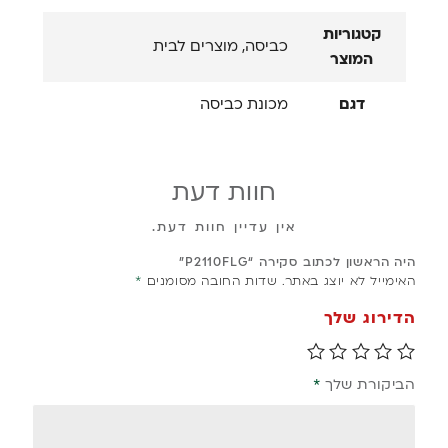
קטגוריות
כביסה, מוצרים לבית
המוצר
דגם
מכונת כביסה
חוות דעת
אין עדיין חוות דעת.
היה הראשון לכתוב סקירה “P2110FLG”
האימייל לא יוצג באתר.
שדות החובה מסומנים
*
הדירוג שלך
הביקורת שלך
*