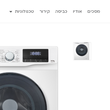
מסכים
אודיו
כביסה
קירור
טכנולוגיות