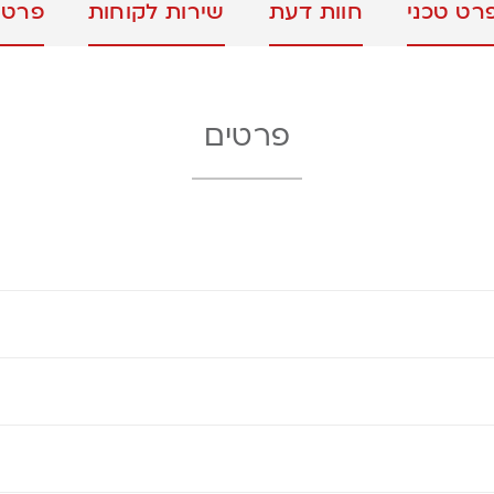
רט טכני
חוות דעת
שירות לקוחות
פרטי
פרטים