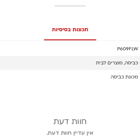
תכונות בסיסיות
P609FLW
כביסה, מוצרים לבית
מכונת כביסה
חוות דעת
אין עדיין חוות דעת.