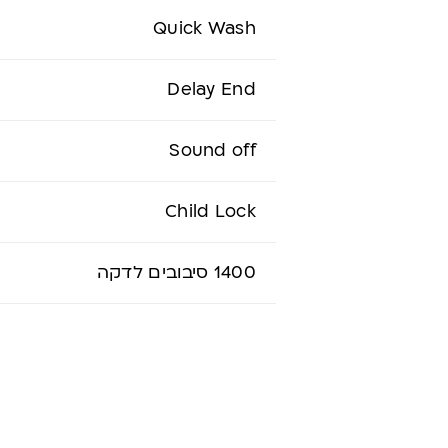
Quick Wash
Delay End
Sound off
Child Lock
1400 סיבובים לדקה