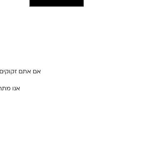
אם אתם זקוקים 
אנו מתח