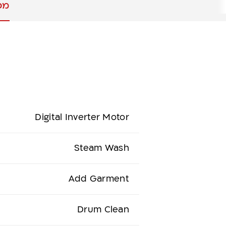
מפ
Digital Inverter Motor
Steam Wash
Add Garment
Drum Clean