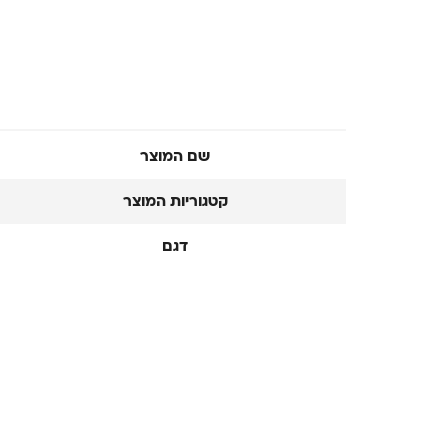
שם המוצר
קטגוריות המוצר
דגם