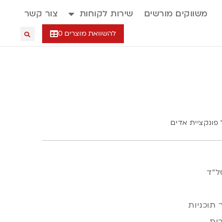
משווקים מורשים
שירות לקוחות
צור קשר
להשוואת מוצרים
0
פונקציית אדים
ית