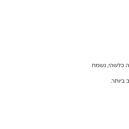
ה כלשהי, נשמח
 ביותר.