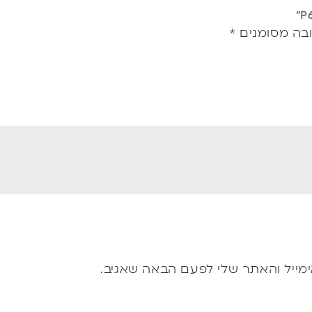
בה מסומנים
*
מייל והאתר שלי לפעם הבאה שאגיב.