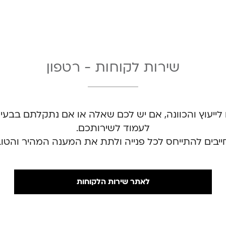
שירות לקוחות - רטפון
לייעוץ והכוונה, אם יש לכם שאלה או אם נתקלתם בבעי
לעמוד לשירותכם.
ייבים להתייחס לכל פנייה ולתת את המענה המהיר והטוב
לאתר שירות הלקוחות