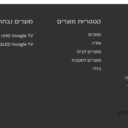
קטגוריות מוצרים
מוצרים נבחר
מסכים
 UHD Google TV
אודיו
 QLED Google TV
מוצרים לבית
מוצרים למטבח
כללי
ה
אן