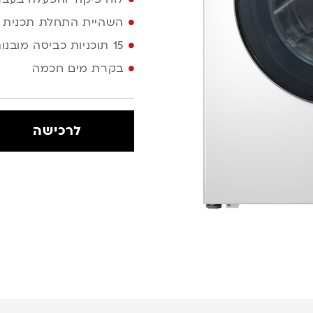
השהיית התחלת תכנית הכבי
15 תוכניות כביסה מובנות
בקרת מים חכמה
לרכישה