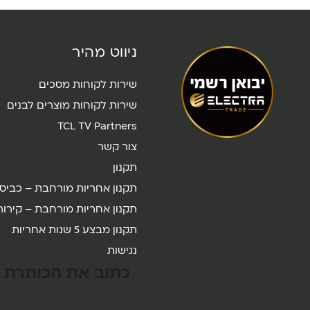
ניווט מהיר
שירות לקוחות מסכים
שירות לקוחות מוצרים לבנים
TCL TV Partners
צור קשר
תקנון
תקנון אחריות מורחבת – כביס
תקנון אחריות מורחבת – קירור
תקנון מבצע 5 שנות אחריות
נגישות
כתוב את הכותרת כ