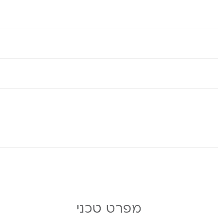
מפרט טכני